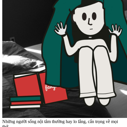
Những người sống nội tâm thường hay lo lắng, cẩn trọng về mọi
thứ.