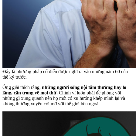
Đây là phương pháp cổ điển được nghĩ ra vào những năm 60 của
thế kỷ trước.
Ông giải thích rằng,
những người sống nội tâm thường hay lo
lắng, cẩn trọng về mọi thứ.
Chính vì luôn phải đề phòng với
những gì xung quanh nên họ mới có xu hướng khép mình lại và
không thường xuyên cởi mở với thế giới bên ngoài.