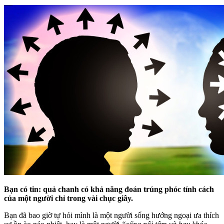
Bạn có tin: quả chanh có khả năng đoán trúng phóc tính cách
của một người chỉ trong vài chục giây.
Bạn đã bao giờ tự hỏi mình là một người sống hướng ngoại ưa thích