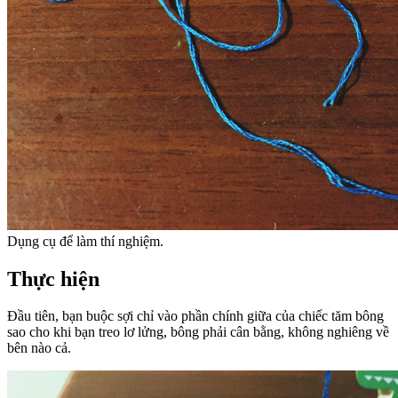
Dụng cụ để làm thí nghiệm.
Thực hiện
Đầu tiên, bạn buộc sợi chỉ vào phần chính giữa của chiếc tăm bông
sao cho khi bạn treo lơ lửng, bông phải cân bằng, không nghiêng về
bên nào cả.