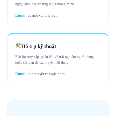
nghệ, giáo dục và ứng dụng thông minh.
Email:
ads@example.com
Hỗ trợ kỹ thuật
Báo lỗi truy cập, phản hồi về trải nghiệm người dùng
hoặc các vấn đề bản quyền nội dung.
Email:
contact@example.com