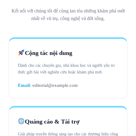
Kết nối với chúng tôi để cùng lan tỏa những khám phá mới
nhất về vũ trụ, công nghệ và đời sống.
Cộng tác nội dung
Dành cho các chuyên gia, nhà khoa học và người yêu tri
thức gửi bài viết nghiên cứu hoặc khám phá mới.
Email:
editorial@example.com
Quảng cáo & Tài trợ
Giải pháp truyền thông sáng tạo cho các thương hiệu công