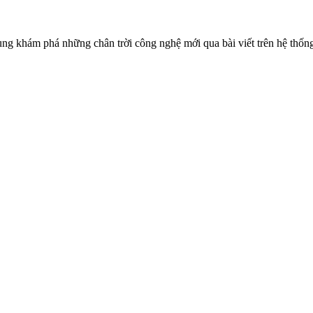
ùng khám phá những chân trời công nghệ mới qua bài viết trên hệ thốn