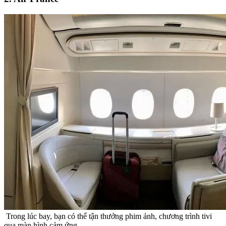
Trong lúc bay, bạn có thể tận thưởng phim ảnh, chương trình tivi
qua màn hình cảm ứng.