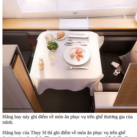
Hãng bay này ghi điểm về món ăn phục vụ trên ghế thương gia của
mình.
Hãng bay của Thụy Sĩ thì ghi điểm về món ăn phục vụ trên ghế