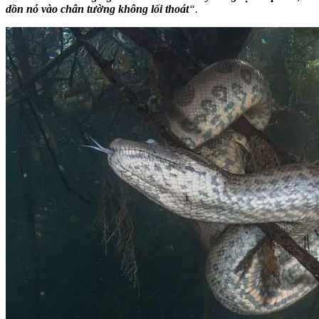
dồn nó vào chân tường không lối thoát
“.