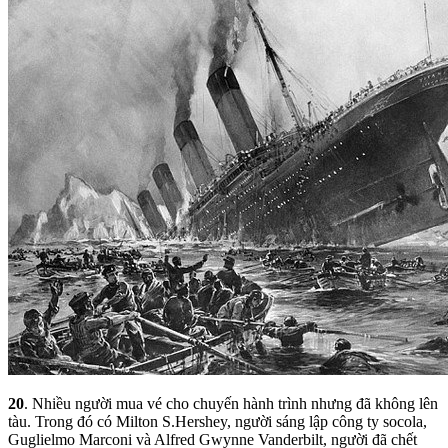
20
. Nhiều người mua vé cho chuyến hành trình nhưng đã không lên
tàu. Trong đó có Milton S.Hershey, người sáng lập công ty socola,
Guglielmo Marconi và Alfred Gwynne Vanderbilt, người đã chết