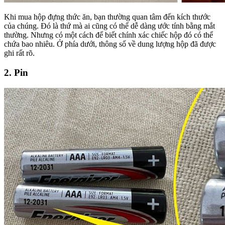
Khi mua hộp đựng thức ăn, bạn thường quan tâm đến kích thước
của chúng. Đó là thứ mà ai cũng có thể dễ dàng ước tính bằng mắt
thường. Nhưng có một cách để biết chính xác chiếc hộp đó có thể
chứa bao nhiêu. Ở phía dưới, thông số về dung lượng hộp đã được
ghi rất rõ.
2. Pin