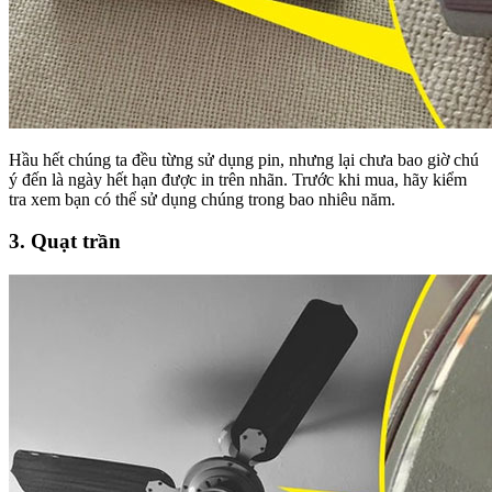
Hầu hết chúng ta đều từng sử dụng pin, nhưng lại chưa bao giờ chú
ý đến là ngày hết hạn được in trên nhãn. Trước khi mua, hãy kiểm
tra xem bạn có thể sử dụng chúng trong bao nhiêu năm.
3. Quạt trần