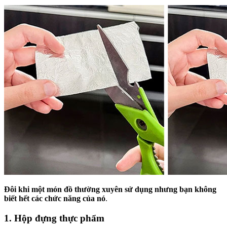
Đôi khi một món đồ thường xuyên sử dụng nhưng bạn không
biết hết các chức năng của nó
.
1. Hộp đựng thực phẩm