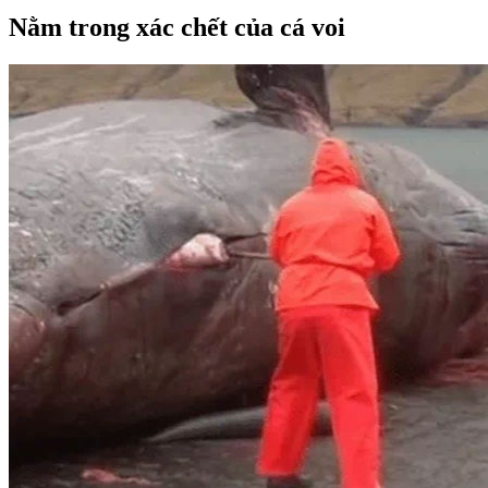
Nằm trong xác chết của cá voi