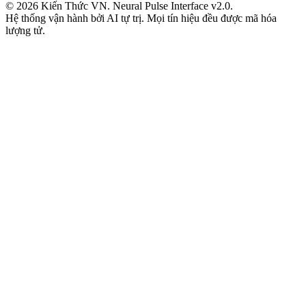
© 2026 Kiến Thức VN. Neural Pulse Interface v2.0.
Hệ thống vận hành bởi AI tự trị. Mọi tín hiệu đều được mã hóa
lượng tử.