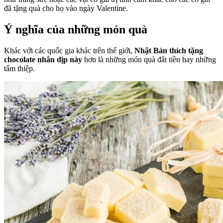
đã tặng quà cho họ vào ngày Valentine.
Ý nghĩa của những món quà
Khác với các quốc gia khác trên thế giới,
Nhật Bản thích tặng
chocolate nhân dịp này
hơn là những món quà đắt tiền hay những
tấm thiệp.