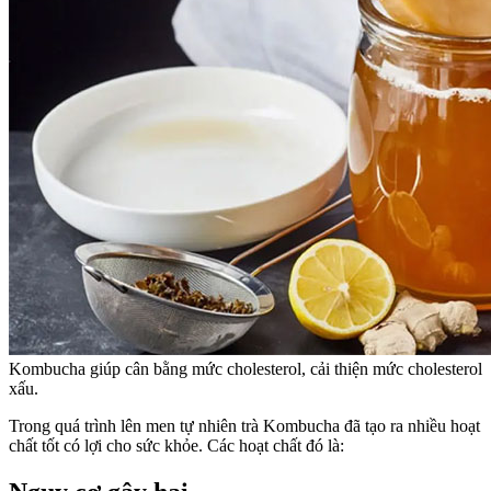
Kombucha giúp cân bằng mức cholesterol, cải thiện mức cholesterol
xấu.
Trong quá trình lên men tự nhiên trà Kombucha đã tạo ra nhiều hoạt
chất tốt có lợi cho sức khỏe. Các hoạt chất đó là: