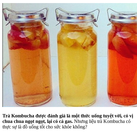
Trà Kombucha được đánh giá là một thức uống tuyệt vời, có vị
chua chua ngọt ngọt, lại có cả gas.
Nhưng liệu trà Kombucha có
thực sự là đồ uống tốt cho sức khỏe không?