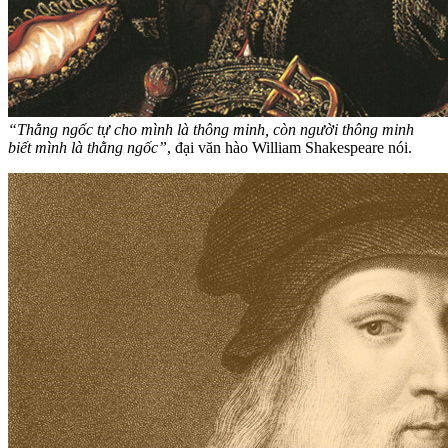
“Thằng ngốc tự cho mình là thông minh, còn người thông minh
biết mình là thằng ngốc”
, đại văn hào William Shakespeare nói.