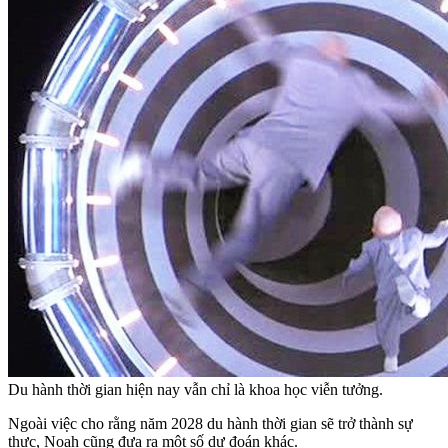
Du hành thời gian hiện nay vẫn chỉ là khoa học viễn tưởng.
Ngoài việc cho rằng năm 2028 du hành thời gian sẽ trở thành sự
thực, Noah cũng đưa ra một số dự đoán khác.