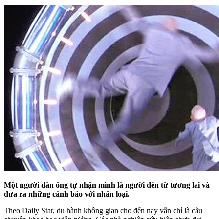
Một người đàn ông tự nhận mình là người đến từ tương lai và
đưa ra những cảnh báo với nhân loại.
Theo Daily Star, du hành không gian cho đến nay vẫn chỉ là câu