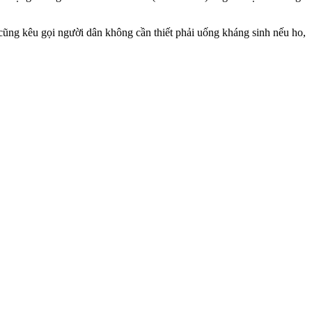
ũng kêu gọi người dân không cần thiết phải uống kháng sinh nếu ho,