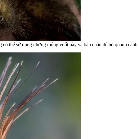
ng có thể sử dụng những móng vuốt này và bàn chân để bò quanh cành