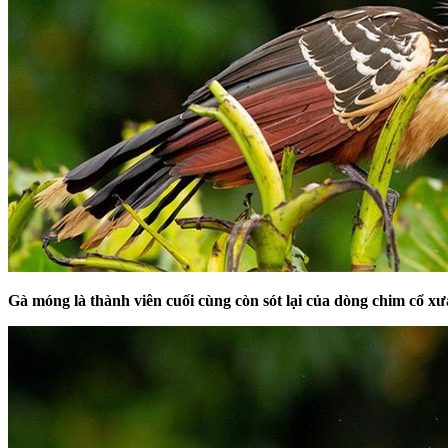
Gà móng là thành viên cuối cùng còn sót lại của dòng chim cổ x