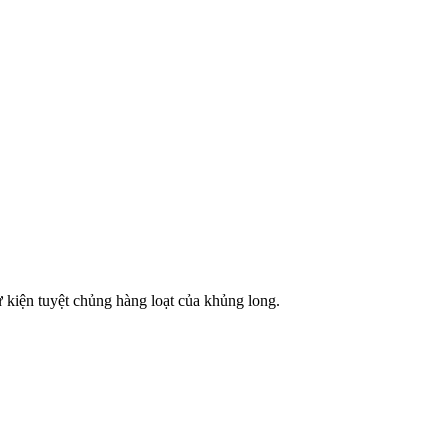
ự kiện tuyệt chủng hàng loạt của khủng long.