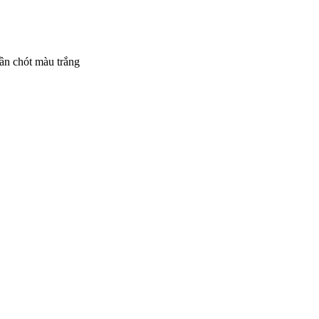
ần chót màu trắng