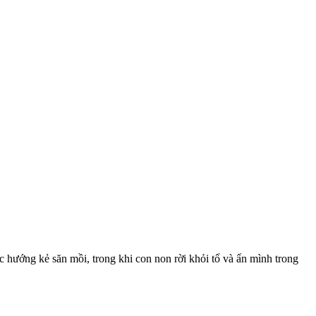
hướng kẻ săn mồi, trong khi con non rời khỏi tổ và ẩn mình trong