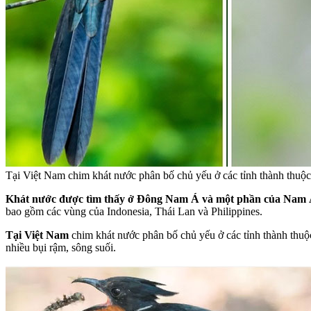
Tại Việt Nam chim khát nước phân bố chủ yếu ở các tỉnh thành thuộc
Khát nước được tìm thấy ở Đông Nam Á và một phần của Nam 
bao gồm các vùng của Indonesia, Thái Lan và Philippines.
Tại Việt Nam
chim khát nước phân bố chủ yếu ở các tỉnh thành thuộc
nhiều bụi rậm, sông suối.