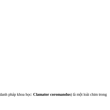
(danh pháp khoa học:
Clamator coromandus
) là một loài chim trong