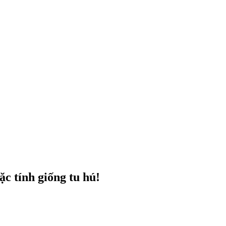
ặc tính giống tu hú!