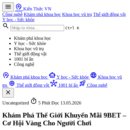
menu
psychology
Kiến Thức VN
Công nghệ
Khám phá khoa học
Khoa học vũ trụ
Thế giới động vật
Y học - Sức khỏe
search
Ctrl K
Khám phá khoa học
Y học - Sức khỏe
Khoa học vũ trụ
Thế giới động vật
1001 bí ẩn
Công nghệ
psychology
smart_toy
language
Khám phá khoa học
Y học - Sức khỏe
Khoa học vũ
memory
hub
rocket_launch
trụ
Thế giới động vật
1001 bí ẩn
Công nghệ
close
timer
Uncategorized
5 Phút Đọc
13.05.2026
Khám Phá Thế Giới Khuyến Mãi 9BET –
Cơ Hội Vàng Cho Người Chơi