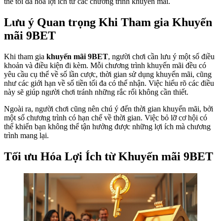
thể tối đa hóa lợi ích từ các chương trình khuyến mãi.
Lưu ý Quan trọng Khi Tham gia Khuyến
mãi 9BET
Khi tham gia
khuyến mãi 9BET
, người chơi cần lưu ý một số điều
khoản và điều kiện đi kèm. Mỗi chương trình khuyến mãi đều có
yêu cầu cụ thể về số lần cược, thời gian sử dụng khuyến mãi, cũng
như các giới hạn về số tiền tối đa có thể nhận. Việc hiểu rõ các điều
này sẽ giúp người chơi tránh những rắc rối không cần thiết.
Ngoài ra, người chơi cũng nên chú ý đến thời gian khuyến mãi, bởi
một số chương trình có hạn chế về thời gian. Việc bỏ lỡ cơ hội có
thể khiến bạn không thể tận hưởng được những lợi ích mà chương
trình mang lại.
Tối ưu Hóa Lợi Ích từ Khuyến mãi 9BET