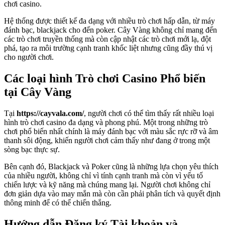
chơi casino.
Hệ thống được thiết kế đa dạng với nhiều trò chơi hấp dẫn, từ máy
đánh bạc, blackjack cho đến poker. Cây Vàng không chỉ mang đến
các trò chơi truyền thống mà còn cập nhật các trò chơi mới lạ, đột
phá, tạo ra môi trường cạnh tranh khốc liệt nhưng cũng đầy thú vị
cho người chơi.
Các loại hình Trò chơi Casino Phổ biến
tại Cây Vàng
Tại
https://cayvala.com/
, người chơi có thể tìm thấy rất nhiều loại
hình trò chơi casino đa dạng và phong phú. Một trong những trò
chơi phổ biến nhất chính là máy đánh bạc với màu sắc rực rỡ và âm
thanh sôi động, khiến người chơi cảm thấy như đang ở trong một
sòng bạc thực sự.
Bên cạnh đó, Blackjack và Poker cũng là những lựa chọn yêu thích
của nhiều người, không chỉ vì tính cạnh tranh mà còn vì yếu tố
chiến lược và kỹ năng mà chúng mang lại. Người chơi không chỉ
đơn giản dựa vào may mắn mà còn cần phải phân tích và quyết định
thông minh để có thể chiến thắng.
Hướng dẫn Đăng ký Tài khoản và