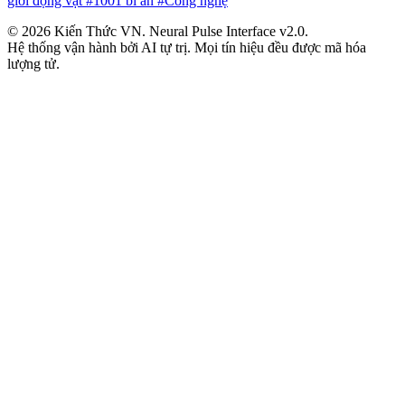
giới động vật
#1001 bí ẩn
#Công nghệ
© 2026 Kiến Thức VN. Neural Pulse Interface v2.0.
Hệ thống vận hành bởi AI tự trị. Mọi tín hiệu đều được mã hóa
lượng tử.