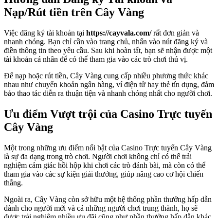
Nạp/Rút tiền trên Cây Vàng
Việc đăng ký tài khoản tại
https://cayvala.com/
rất đơn giản và
nhanh chóng. Bạn chỉ cần vào trang chủ, nhấn vào nút đăng ký và
điền thông tin theo yêu cầu. Sau khi hoàn tất, bạn sẽ nhận được một
tài khoản cá nhân để có thể tham gia vào các trò chơi thú vị.
Để nạp hoặc rút tiền, Cây Vàng cung cấp nhiều phương thức khác
nhau như chuyển khoản ngân hàng, ví điện tử hay thẻ tín dụng, đảm
bảo thao tác diễn ra thuận tiện và nhanh chóng nhất cho người chơi.
Ưu điểm Vượt trội của Casino Trực tuyến
Cây Vàng
Một trong những ưu điểm nổi bật của Casino Trực tuyến Cây Vàng
là sự đa dạng trong trò chơi. Người chơi không chỉ có thể trải
nghiệm cảm giác hồi hộp khi chơi các trò đánh bài, mà còn có thể
tham gia vào các sự kiện giải thưởng, giúp nâng cao cơ hội chiến
thắng.
Ngoài ra, Cây Vàng còn sở hữu một hệ thống phần thưởng hấp dẫn
dành cho người mới và cả những người chơi trung thành, họ sẽ
được trải nghiệm nhiều ưu đãi cũng như phần thưởng hấp dẫn khác.