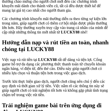
thưởng chào mừng cho người chơi mới đến các chương trình
khuyến mãi dành cho thành viên cũ, tất cả đều được thiết kế để
mang lại giá trị cao nhất cho người tham gia.
Các chương trình khuyến mãi thường diễn ra theo từng sự kiện lớn
trong năm, giúp người chơi có thêm cơ hội nhận được phần thưởng
lớn hơn. Hãy thường xuyên truy cập vào trang cá nhân của mình để
cập nhật những thông tin mới nhất từ
LUCKY88
nhé!
Hướng dẫn nạp và rút tiền an toàn, nhanh
chóng tại
LUCKY88
Việc nạp và rút tiền tại
LUCKY88
rất dễ dàng và tiện lợi. Cổng
game hỗ trợ đa dạng các phương thức thanh toán từ chuyển khoản
ngân hàng, ví điện tử, đến thẻ cào. Điều này giúp người chơi có
nhiều lựa chọn và thuận tiện hơn trong việc giao dịch.
Trước khi thực hiện giao dịch, người chơi cũng nên chú ý đến các
quy định và thời gian xử lý tiền. Việc nắm rõ các thông tin này sẽ
giúp người chơi có trải nghiệm tốt hơn và không gặp phải tình trạng
chậm trễ trong việc rút tiền.
Trải nghiệm game bài trên ứng dụng di