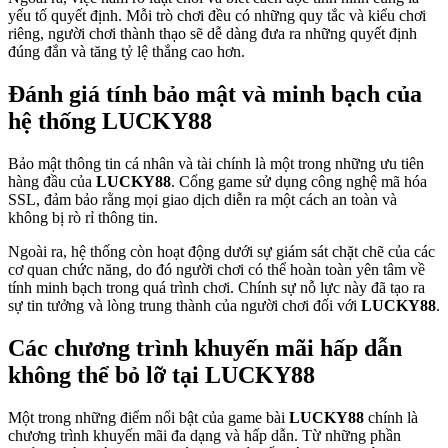
yếu tố quyết định. Mỗi trò chơi đều có những quy tắc và kiểu chơi
riêng, người chơi thành thạo sẽ dễ dàng đưa ra những quyết định
đúng đắn và tăng tỷ lệ thắng cao hơn.
Đánh giá tính bảo mật và minh bạch của
hệ thống
LUCKY88
Bảo mật thông tin cá nhân và tài chính là một trong những ưu tiên
hàng đầu của
LUCKY88
. Cổng game sử dụng công nghệ mã hóa
SSL, đảm bảo rằng mọi giao dịch diễn ra một cách an toàn và
không bị rò rỉ thông tin.
Ngoài ra, hệ thống còn hoạt động dưới sự giám sát chặt chẽ của các
cơ quan chức năng, do đó người chơi có thể hoàn toàn yên tâm về
tính minh bạch trong quá trình chơi. Chính sự nỗ lực này đã tạo ra
sự tin tưởng và lòng trung thành của người chơi đối với
LUCKY88
.
Các chương trình khuyến mãi hấp dẫn
không thể bỏ lỡ tại
LUCKY88
Một trong những điểm nổi bật của game bài
LUCKY88
chính là
chương trình khuyến mãi đa dạng và hấp dẫn. Từ những phần