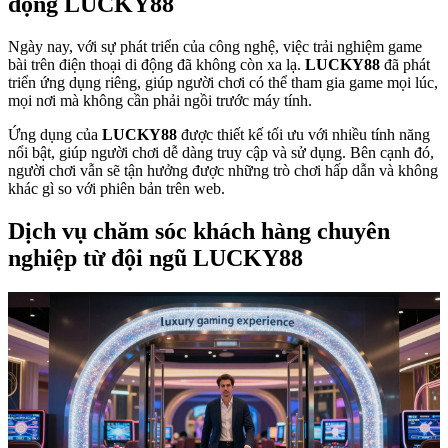
động
LUCKY88
Ngày nay, với sự phát triển của công nghệ, việc trải nghiệm game
bài trên điện thoại di động đã không còn xa lạ.
LUCKY88
đã phát
triển ứng dụng riêng, giúp người chơi có thể tham gia game mọi lúc,
mọi nơi mà không cần phải ngồi trước máy tính.
Ứng dụng của
LUCKY88
được thiết kế tối ưu với nhiều tính năng
nổi bật, giúp người chơi dễ dàng truy cập và sử dụng. Bên cạnh đó,
người chơi vẫn sẽ tận hưởng được những trò chơi hấp dẫn và không
khác gì so với phiên bản trên web.
Dịch vụ chăm sóc khách hàng chuyên
nghiệp từ đội ngũ
LUCKY88