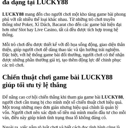
đa dạng tại
LUCKY88
LUCKY88
mang đến cho người chơi một kho tàng game bài phong
phú với rất nhiều thể loại khác nhau. Từ những trò chơi truyền
thống như Poker, Xì Dách, Bacarat cho đến các game bài hiện đại
hơn như Slot hay Live Casino, tất cả đều được tích hợp trong hệ
thống.
Mỗi trò chơi đều được thiết kế với đồ họa sống động, giao diện thân
thiện, giúp người chơi dễ dàng thao tác và tận hưởng trải nghiệm.
Đặc biệt, với hệ thống game bài đổi thưởng, người chơi có thể nhận
được những phần thưởng giá trị, tạo thêm động lực để chinh phục
các trò chơi.
Chiến thuật chơi game bài
LUCKY88
giúp tối ưu tỷ lệ thắng
Để nâng cao cơ hội chiến thắng khi tham gia game bài
LUCKY88
,
người chơi cần trang bị cho mình một số chiến thuật chơi hiệu quả.
Một trong những mẹo đơn giản nhưng hiệu quả chính là quản lý
vốn. Người chơi nên xác định số tiền mà mình muốn đầu tư cho mỗi
ván, điều này giúp tránh tình trạng thua lỗ không đáng có.
Ngoài ra, việc nắm rõ luật chơi và biết cách đọc tình hình cũng là