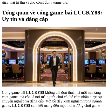
giây giải trí thú vị cho cộng đồng game thủ.
Tổng quan về cổng game bài
LUCKY88
:
Uy tín và đẳng cấp
Cổng game bài
LUCKY88
không chỉ đơn thuần là một nền tảng
chơi game, mà còn là nơi mà người chơi có thể cảm nhận được sự
chuyên nghiệp và đẳng cấp. Với bề dày kinh nghiệm trong ngành
game,
LUCKY88
cam kết mang đến một môi trường chơi game