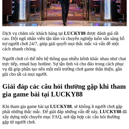
Dịch vụ chăm sóc khách hàng tại
LUCKY88
được đánh giá rất
cao. Đội ngũ nhân viên tận tâm và chuyên nghiệp luôn sẵn sàng hỗ
trợ người chơi 24/7, giúp giải quyết mọi thắc mắc và vấn đề một
cách nhanh chóng.
Người chơi có thể liên hệ thông qua nhiều kênh khác nhau như chat
trực tiếp, email hay hotline. Sự tận tình và chu đáo trong cách phục
vụ đã góp phần tạo nên một môi trường chơi game thân thiện, gần
gũi cho tất cả mọi người.
Giải đáp các câu hỏi thường gặp khi tham
gia game bài tại
LUCKY88
Khi tham gia game bài tại
LUCKY88
, sẽ không ít người chơi gặp
phải những thắc mắc. Để giải đáp những vấn đề này,
LUCKY88
đã
xây dựng một chuyên mục FAQ, nơi tập hợp các câu hỏi thường
gặp từ người chơi.