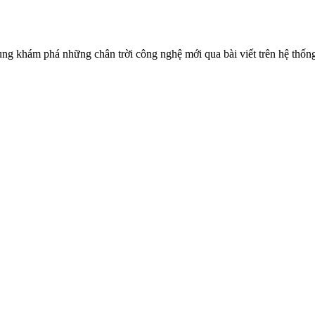
ùng khám phá những chân trời công nghệ mới qua bài viết trên hệ thốn