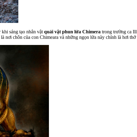
khi sáng tạo nhân vật
quái vật phun lửa Chimera
trong trường ca Il
 là nơi chôn của con Chimeara và những ngọn lửa này chính là hơi thở