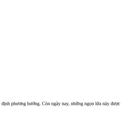
xác định phương hướng. Còn ngày nay, những ngọn lửa này được