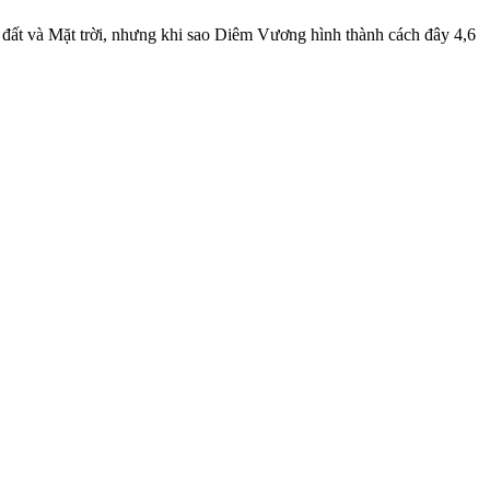
 đất và Mặt trời, nhưng khi sao Diêm Vương hình thành cách đây 4,6