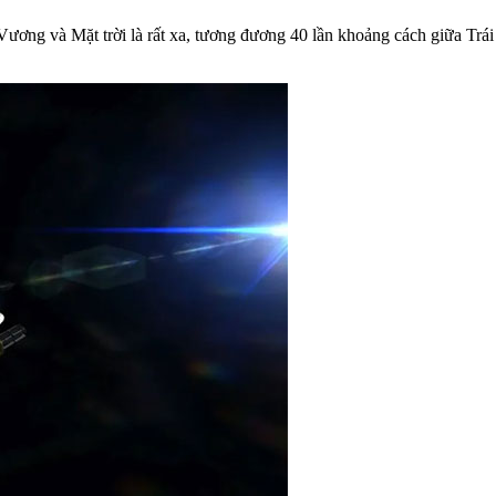
ơng và Mặt trời là rất xa, tương đương 40 lần khoảng cách giữa Trái