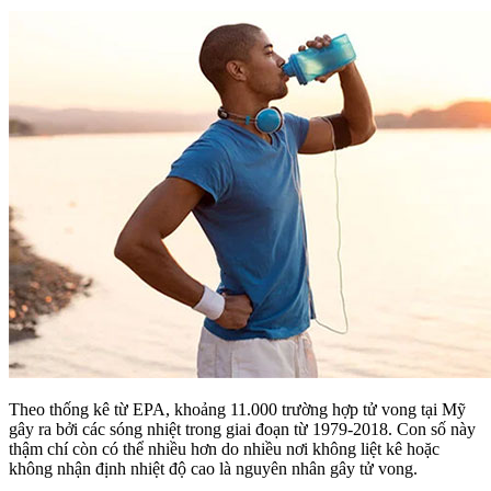
Theo thống kê từ EPA, khoảng 11.000 trường hợp tử vong tại Mỹ
gây ra bởi các sóng nhiệt trong giai đoạn từ 1979-2018. Con số này
thậm chí còn có thể nhiều hơn do nhiều nơi không liệt kê hoặc
không nhận định nhiệt độ cao là nguyên nhân gây tử vong.