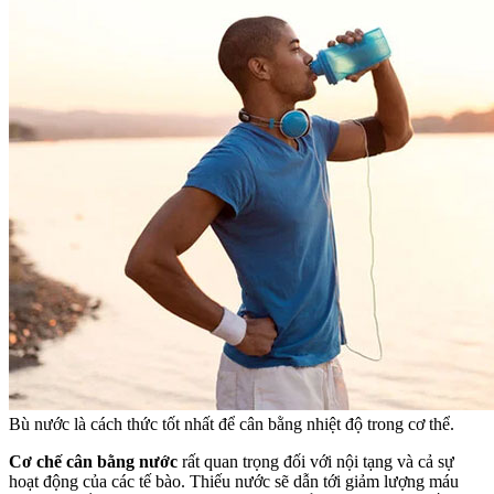
Bù nước là cách thức tốt nhất để cân bằng nhiệt độ trong cơ thể.
Cơ chế cân bằng nước
rất quan trọng đối với nội tạng và cả sự
hoạt động của các tế bào. Thiếu nước sẽ dẫn tới giảm lượng máu