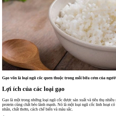
Gạo vốn là loại ngũ cốc quen thuộc trong mỗi bữa cơm của người
Lợi ích của các loại gạo
Gạo là một trong những loại ngũ cốc được sản xuất và tiêu thụ nhiều n
protein cùng chất béo lành mạnh. Nó là một loại ngũ cốc linh hoạt c
nhân, chất thơm, cách chế biến và màu sắc.