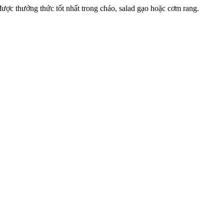
ược thưởng thức tốt nhất trong cháo, salad gạo hoặc cơm rang.