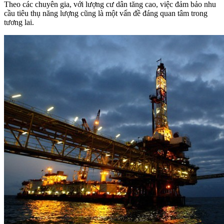
Theo các chuyên gia, với lượng cư dân tăng cao, việc đảm bảo nhu
cầu tiêu thụ năng lượng cũng là một vấn đề đáng quan tâm trong
tương lai.