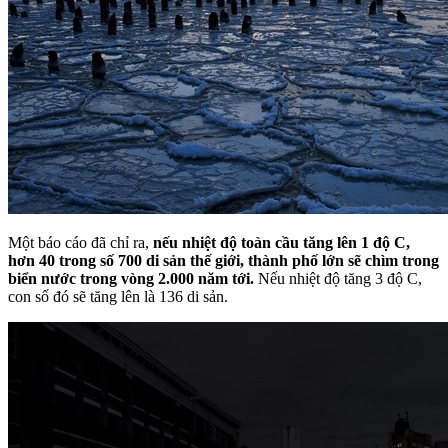
Một báo cáo đã chỉ ra,
nếu nhiệt độ toàn cầu tăng lên 1 độ C,
hơn 40 trong số 700 di sản thế giới, thành phố lớn sẽ chìm trong
biển nước trong vòng 2.000 năm tới.
Nếu nhiệt độ tăng 3 độ C,
con số đó sẽ tăng lên là 136 di sản.