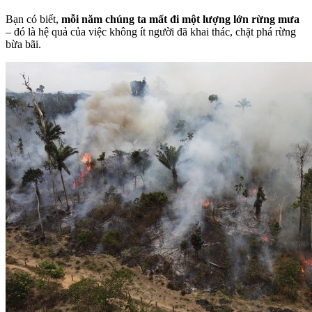
Bạn có biết,
mỗi năm chúng ta mất đi một lượng lớn rừng mưa
– đó là hệ quả của việc không ít người đã khai thác, chặt phá rừng
bừa bãi.