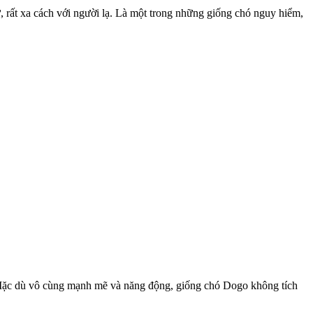
, rất xa cách với người lạ. Là một trong những giống chó nguy hiểm,
. Mặc dù vô cùng mạnh mẽ và năng động, giống chó Dogo không tích