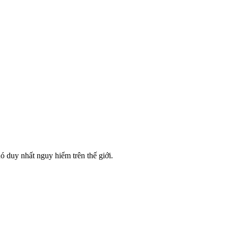
ó duy nhất nguy hiểm trên thế giới.