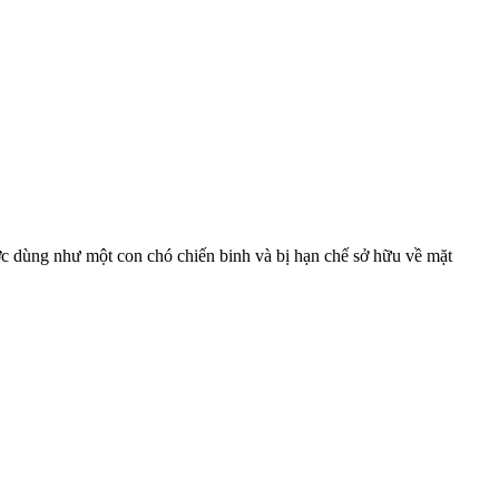
c dùng như một con chó chiến binh và bị hạn chế sở hữu về mặt