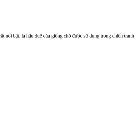
t nổi bật, là hậu duệ của giống chó được sử dụng trong chiến tranh