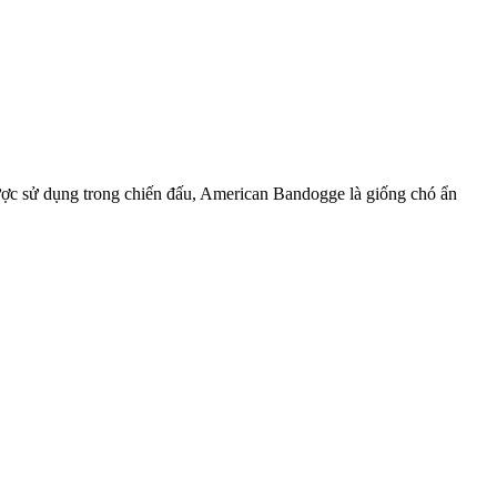
được sử dụng trong chiến đấu, American Bandogge là giống chó ẩn