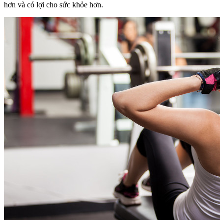
hơn và có lợi cho sức khỏe hơn.