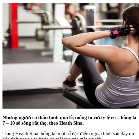
Những người có thân hình quả lê, mông to với tỷ lệ eo – hông là
7 – 10 sẽ sống rất thọ, theo Heath Sina.
Trang Health Sina thống kê một số đặc điểm ngoại hình sau đây dự