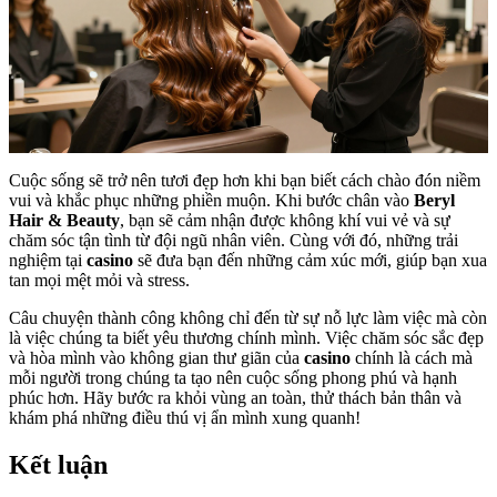
Cuộc sống sẽ trở nên tươi đẹp hơn khi bạn biết cách chào đón niềm
vui và khắc phục những phiền muộn. Khi bước chân vào
Beryl
Hair & Beauty
, bạn sẽ cảm nhận được không khí vui vẻ và sự
chăm sóc tận tình từ đội ngũ nhân viên. Cùng với đó, những trải
nghiệm tại
casino
sẽ đưa bạn đến những cảm xúc mới, giúp bạn xua
tan mọi mệt mỏi và stress.
Câu chuyện thành công không chỉ đến từ sự nỗ lực làm việc mà còn
là việc chúng ta biết yêu thương chính mình. Việc chăm sóc sắc đẹp
và hòa mình vào không gian thư giãn của
casino
chính là cách mà
mỗi người trong chúng ta tạo nên cuộc sống phong phú và hạnh
phúc hơn. Hãy bước ra khỏi vùng an toàn, thử thách bản thân và
khám phá những điều thú vị ẩn mình xung quanh!
Kết luận