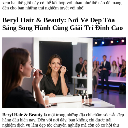
xem hai thế giới này có thể kết hợp với nhau như thế nào để mang
đến cho bạn những trải nghiệm tuyệt vời nhé!
Beryl Hair & Beauty: Nơi Vẻ Đẹp Tỏa
Sáng Song Hành Cùng Giải Trí Đỉnh Cao
Beryl Hair & Beauty
là một trong những địa chỉ chăm sóc sắc đẹp
hàng đầu hiện nay. Đến với nơi đây, bạn không chỉ được trải
nghiệm dịch vụ làm đẹp tóc chuyên nghiệp mà còn có cơ hội thư