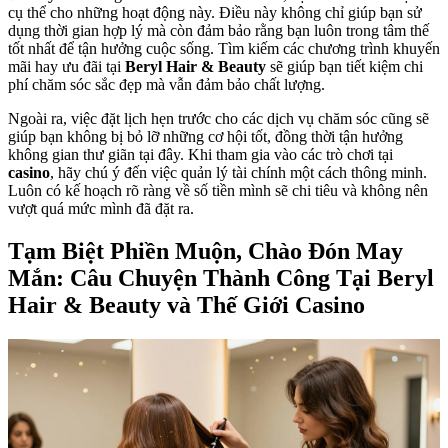
cụ thể cho những hoạt động này. Điều này không chỉ giúp bạn sử
dụng thời gian hợp lý mà còn đảm bảo rằng bạn luôn trong tâm thế
tốt nhất để tận hưởng cuộc sống. Tìm kiếm các chương trình khuyến
mãi hay ưu đãi tại
Beryl Hair & Beauty
sẽ giúp bạn tiết kiệm chi
phí chăm sóc sắc đẹp mà vẫn đảm bảo chất lượng.
Ngoài ra, việc đặt lịch hẹn trước cho các dịch vụ chăm sóc cũng sẽ
giúp bạn không bị bỏ lỡ những cơ hội tốt, đồng thời tận hưởng
không gian thư giãn tại đây. Khi tham gia vào các trò chơi tại
casino
, hãy chú ý đến việc quản lý tài chính một cách thông minh.
Luôn có kế hoạch rõ ràng về số tiền mình sẽ chi tiêu và không nên
vượt quá mức mình đã đặt ra.
Tạm Biệt Phiền Muộn, Chào Đón May
Mắn: Câu Chuyện Thành Công Tại Beryl
Hair & Beauty và Thế Giới Casino