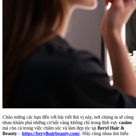
Chào mừng các bạn đến với bài viết thú vị này, nơi chúng ta sẽ cùng
nhau khám phá những cơ hội vàng không chỉ trong lĩnh vực
casino
mà còn cả trong việc chăm sóc và làm đẹp tóc tại
Beryl Hair &
Beauty
–
https://berylhairbeauty.com/
. Hãy cùng nhau tìm hiểu