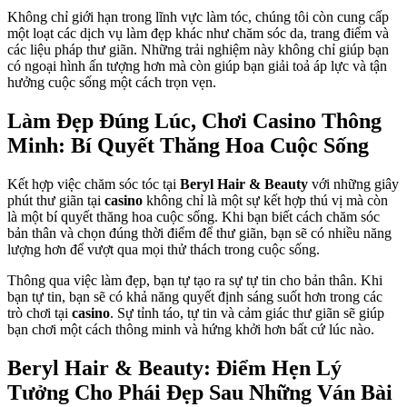
Không chỉ giới hạn trong lĩnh vực làm tóc, chúng tôi còn cung cấp
một loạt các dịch vụ làm đẹp khác như chăm sóc da, trang điểm và
các liệu pháp thư giãn. Những trải nghiệm này không chỉ giúp bạn
có ngoại hình ấn tượng hơn mà còn giúp bạn giải toả áp lực và tận
hưởng cuộc sống một cách trọn vẹn.
Làm Đẹp Đúng Lúc, Chơi Casino Thông
Minh: Bí Quyết Thăng Hoa Cuộc Sống
Kết hợp việc chăm sóc tóc tại
Beryl Hair & Beauty
với những giây
phút thư giãn tại
casino
không chỉ là một sự kết hợp thú vị mà còn
là một bí quyết thăng hoa cuộc sống. Khi bạn biết cách chăm sóc
bản thân và chọn đúng thời điểm để thư giãn, bạn sẽ có nhiều năng
lượng hơn để vượt qua mọi thử thách trong cuộc sống.
Thông qua việc làm đẹp, bạn tự tạo ra sự tự tin cho bản thân. Khi
bạn tự tin, bạn sẽ có khả năng quyết định sáng suốt hơn trong các
trò chơi tại
casino
. Sự tỉnh táo, tự tin và cảm giác thư giãn sẽ giúp
bạn chơi một cách thông minh và hứng khởi hơn bất cứ lúc nào.
Beryl Hair & Beauty: Điểm Hẹn Lý
Tưởng Cho Phái Đẹp Sau Những Ván Bài