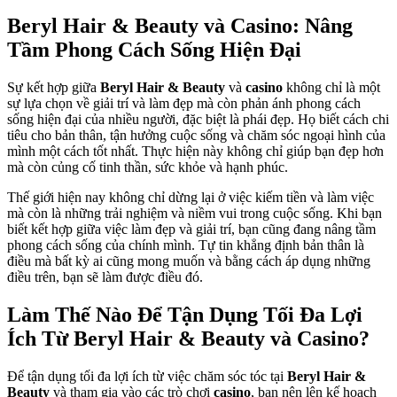
Beryl Hair & Beauty và Casino: Nâng
Tầm Phong Cách Sống Hiện Đại
Sự kết hợp giữa
Beryl Hair & Beauty
và
casino
không chỉ là một
sự lựa chọn về giải trí và làm đẹp mà còn phản ánh phong cách
sống hiện đại của nhiều người, đặc biệt là phái đẹp. Họ biết cách chi
tiêu cho bản thân, tận hưởng cuộc sống và chăm sóc ngoại hình của
mình một cách tốt nhất. Thực hiện này không chỉ giúp bạn đẹp hơn
mà còn củng cố tinh thần, sức khỏe và hạnh phúc.
Thế giới hiện nay không chỉ dừng lại ở việc kiếm tiền và làm việc
mà còn là những trải nghiệm và niềm vui trong cuộc sống. Khi bạn
biết kết hợp giữa việc làm đẹp và giải trí, bạn cũng đang nâng tầm
phong cách sống của chính mình. Tự tin khẳng định bản thân là
điều mà bất kỳ ai cũng mong muốn và bằng cách áp dụng những
điều trên, bạn sẽ làm được điều đó.
Làm Thế Nào Để Tận Dụng Tối Đa Lợi
Ích Từ Beryl Hair & Beauty và Casino?
Để tận dụng tối đa lợi ích từ việc chăm sóc tóc tại
Beryl Hair &
Beauty
và tham gia vào các trò chơi
casino
, bạn nên lên kế hoạch