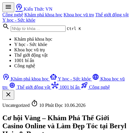
menu
psychology
Kiến Thức VN
Công nghệ
Khám phá khoa học
Khoa học vũ trụ
Thế giới động vật
Y học - Sức khỏe
search
Ctrl K
Khám phá khoa học
Y học - Sức khỏe
Khoa học vũ trụ
Thế giới động vật
1001 bí ẩn
Công nghệ
psychology
smart_toy
language
Khám phá khoa học
Y học - Sức khỏe
Khoa học vũ
memory
hub
rocket_launch
trụ
Thế giới động vật
1001 bí ẩn
Công nghệ
close
timer
Uncategorized
10 Phút Đọc
10.06.2026
Cơ hội Vàng – Khám Phá Thế Giới
Casino Online và Làm Đẹp Tóc tại Beryl