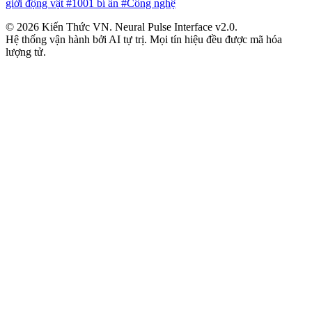
giới động vật
#1001 bí ẩn
#Công nghệ
© 2026 Kiến Thức VN. Neural Pulse Interface v2.0.
Hệ thống vận hành bởi AI tự trị. Mọi tín hiệu đều được mã hóa
lượng tử.