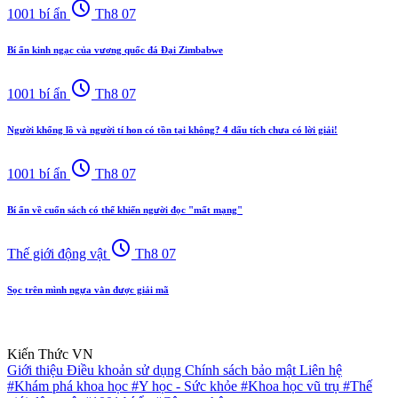
schedule
1001 bí ẩn
Th8 07
Bí ẩn kinh ngạc của vương quốc đá Đại Zimbabwe
schedule
1001 bí ẩn
Th8 07
Người khổng lồ và người tí hon có tồn tại không? 4 dấu tích chưa có lời giải!
schedule
1001 bí ẩn
Th8 07
Bí ẩn về cuốn sách có thể khiến người đọc "mất mạng"
schedule
Thế giới động vật
Th8 07
Sọc trên mình ngựa vằn được giải mã
Kiến Thức VN
Giới thiệu
Điều khoản sử dụng
Chính sách bảo mật
Liên hệ
#Khám phá khoa học
#Y học - Sức khỏe
#Khoa học vũ trụ
#Thế