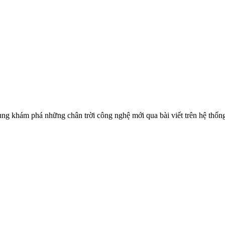
ùng khám phá những chân trời công nghệ mới qua bài viết trên hệ thốn