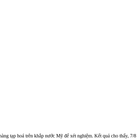
hàng tạp hoá trên khắp nước Mỹ để xét nghiệm. Kết quả cho thấy, 7/8