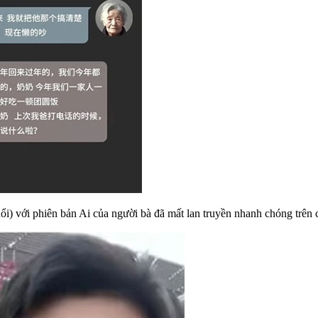
i) với phiên bản Ai của người bà đã mất lan truyền nhanh chóng trên