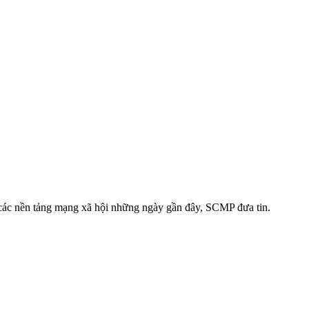
 các nền tảng mạng xã hội những ngày gần đây, SCMP đưa tin.