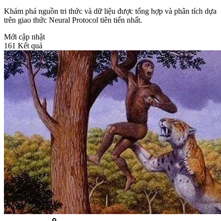
Khám phá nguồn tri thức và dữ liệu được tổng hợp và phân tích dựa
trên giao thức Neural Protocol tiên tiến nhất.
Mới cập nhật
161 Kết quả