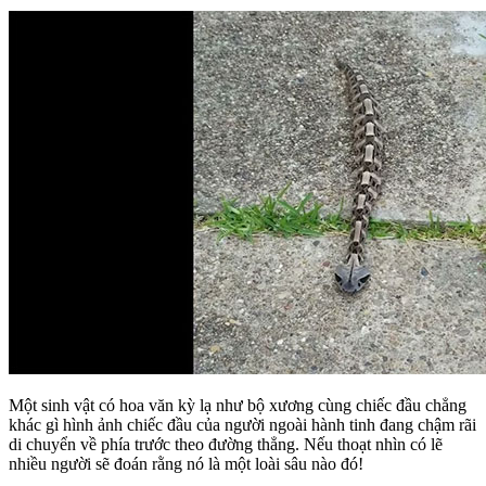
Một sinh vật có hoa văn kỳ lạ như bộ xương cùng chiếc đầu chẳng
khác gì hình ảnh chiếc đầu của người ngoài hành tinh đang chậm rãi
di chuyển về phía trước theo đường thẳng. Nếu thoạt nhìn có lẽ
nhiều người sẽ đoán rằng nó là một loài sâu nào đó!