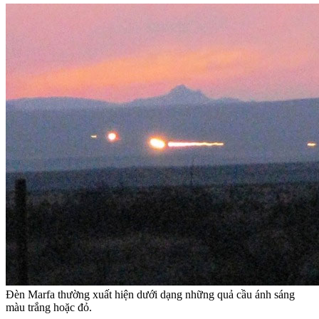
Đèn Marfa thường xuất hiện dưới dạng những quả cầu ánh sáng
màu trắng hoặc đỏ.