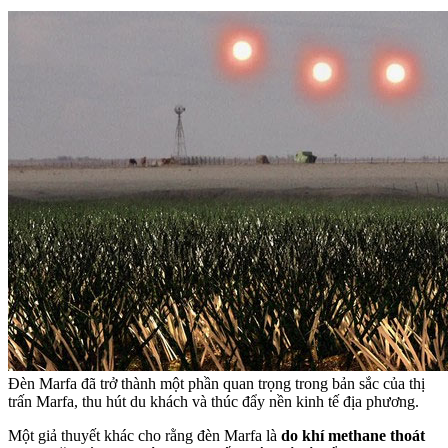
Đèn Marfa đã trở thành một phần quan trọng trong bản sắc của thị
trấn Marfa, thu hút du khách và thúc đẩy nền kinh tế địa phương.
Một giả thuyết khác cho rằng đèn Marfa là
do khí methane thoát