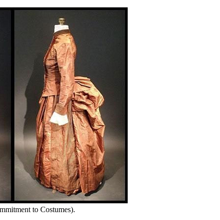
ommitment to Costumes).