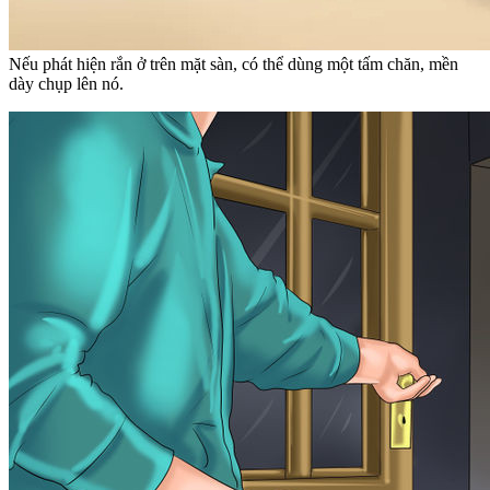
Nếu phát hiện rắn ở trên mặt sàn, có thể dùng một tấm chăn, mền
dày chụp lên nó.