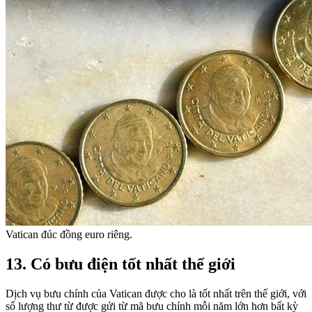
Vatican đúc đồng euro riêng.
13. Có bưu điện tốt nhất thế giới
Dịch vụ bưu chính của Vatican được cho là tốt nhất trên thế giới, với
số lượng thư từ được gửi từ mã bưu chính mỗi năm lớn hơn bất kỳ